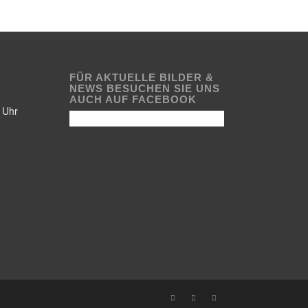
FÜR AKTUELLE BILDER &
NEWS BESUCHEN SIE UNS
AUCH AUF FACEBOOK
 Uhr