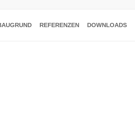
BAUGRUND
REFERENZEN
DOWNLOADS